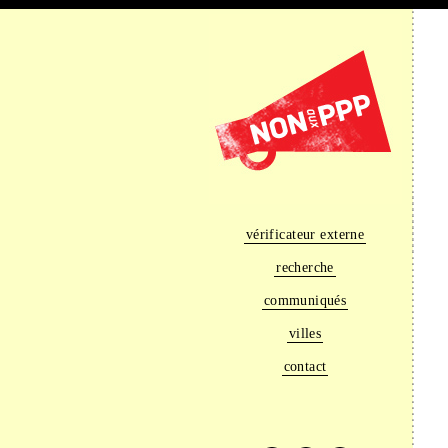
vérificateur externe
recherche
communiqués
villes
contact