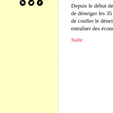
Depuis le début d
de déneiger les 35
de confier le dén
entraîner des écon
Suite